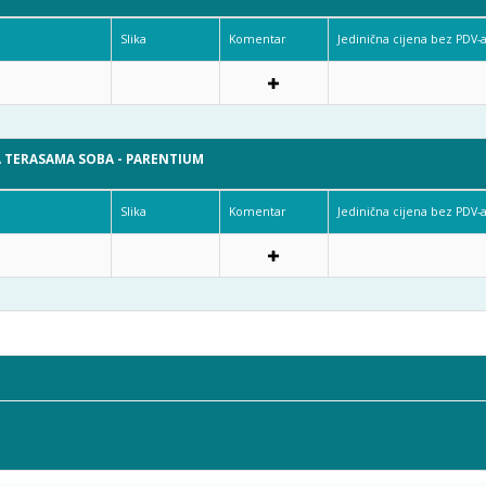
Slika
Komentar
Jedinična cijena bez PDV-
 TERASAMA SOBA - PARENTIUM
Slika
Komentar
Jedinična cijena bez PDV-